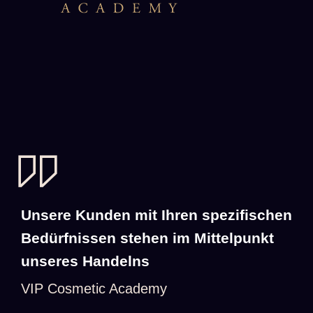
Unsere Kunden mit Ihren spezifischen
Bedürfnissen stehen im Mittelpunkt
unseres Handelns
VIP Cosmetic Academy