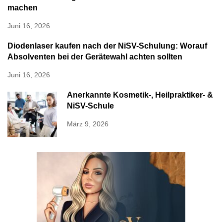
machen
Juni 16, 2026
Diodenlaser kaufen nach der NiSV-Schulung: Worauf
Absolventen bei der Gerätewahl achten sollten
Juni 16, 2026
Anerkannte Kosmetik-, Heilpraktiker- &
NiSV-Schule
März 9, 2026