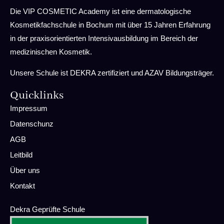
Die VIP COSMETIC Academy ist eine dermatologische
Kosmetikfachschule in Bochum mit über 15 Jahren Erfahrung
in der praxisorientierten Intensivausbildung im Bereich der
medizinischen Kosmetik.
Unsere Schule ist DEKRA zertifiziert und AZAV Bildungsträger.
Quicklinks
Impressum
Datenschunz
AGB
Leitbild
Über uns
Kontakt
Dekra Geprüfte Schule