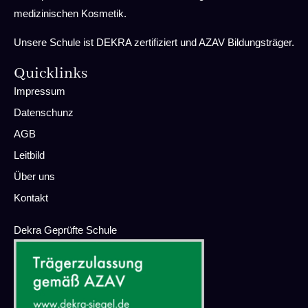
medizinischen Kosmetik.
Unsere Schule ist DEKRA zertifiziert und AZAV Bildungsträger.
Quicklinks
Impressum
Datenschunz
AGB
Leitbild
Über uns
Kontakt
Dekra Geprüfte Schule