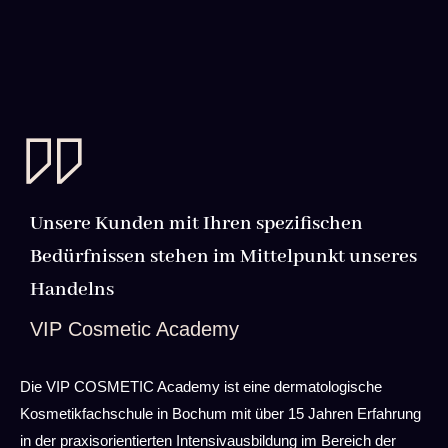
Unsere Kunden mit Ihren spezifischen
Bedürfnissen stehen im Mittelpunkt unseres
Handelns
VIP Cosmetic Academy
Die VIP COSMETIC Academy ist eine dermatologische
Kosmetikfachschule in Bochum mit über 15 Jahren Erfahrung
in der praxisorientierten Intensivausbildung im Bereich der