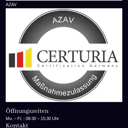
AZAV
Öffnungszeiten
Mo. – Fr. : 08:30 – 15:30 Uhr
Kontakt